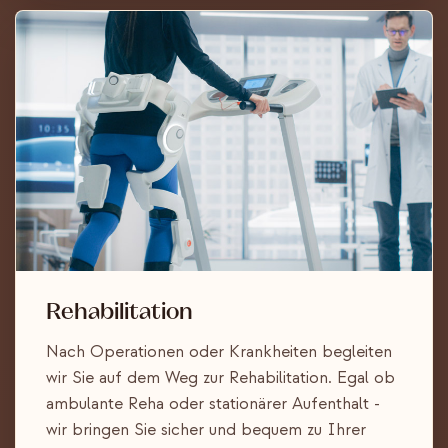
Rehabilitation
Nach Operationen oder Krankheiten begleiten
wir Sie auf dem Weg zur Rehabilitation. Egal ob
ambulante Reha oder stationärer Aufenthalt -
wir bringen Sie sicher und bequem zu Ihrer