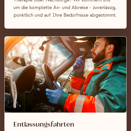
um die komplette An- und Abreise - zuverlässig,
pünktlich und auf Ihre Bedürfnisse abgestimmt.
Entlassungsfahrten