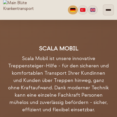
SCALA MOBIL
Scala Mobil ist unsere innovative
Treppensteiger-Hilfe - für den sicheren und
komfortablen Transport Ihrer Kundinnen
und Kunden über Treppen hinweg, ganz
ohne Kraftaufwand. Dank moderner Technik
kann eine einzelne Fachkraft Personen
mühelos und zuverlässig befördern - sicher,
effizient und flexibel einsetzbar.