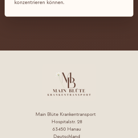
konzentrieren können.
Main Blüte Krankentransport
Hospitalstr. 28
63450 Hanau
Deutschland