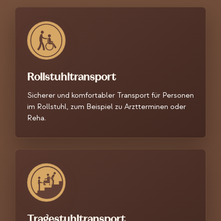
Rollstuhltransport
Sicherer und komfortabler Transport für Personen
im Rollstuhl, zum Beispiel zu Arztterminen oder
Reha.
Tragestuhltransport