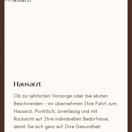
Hausarzt
Ob zur jährlichen Vorsorge oder bei akuten
Beschwerden - wir übernehmen Ihre Fahrt zum
Hausarzt. Pünktlich, zuverlässig und mit
Rücksicht auf Ihre individuellen Bedürfnisse,
damit Sie sich ganz auf Ihre Gesundheit