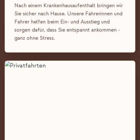
Nach einem Krankenhausaufenthalt bringen wir
Sie sicher nach Hause. Unsere Fahrerinnen und
Fahrer helfen beim Ein- und Ausstieg und
sorgen dafür, dass Sie entspannt ankommen -
ganz ohne Stress.