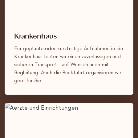
Krankenhaus
Für geplante oder kurzfristige Aufnahmen in ein
Krankenhaus bieten wir einen zuverlässigen und
sicheren Transport - auf Wunsch auch mit
Begleitung. Auch die Rückfahrt organisieren wir
gern für Sie.