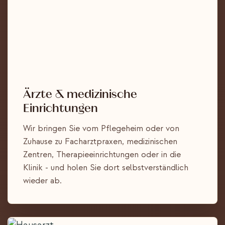
Ärzte & medizinische
Einrichtungen
Wir bringen Sie vom Pflegeheim oder von
Zuhause zu Facharztpraxen, medizinischen
Zentren, Therapieeinrichtungen oder in die
Klinik - und holen Sie dort selbstverständlich
wieder ab.