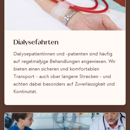
Dialysefahrten
Dialysepatientinnen und -patienten sind häufig
auf regelmäßige Behandlungen angewiesen. Wir
bieten einen sicheren und komfortablen
Transport - auch über längere Strecken - und
achten dabei besonders auf Zuverlässigkeit und
Kontinuität.