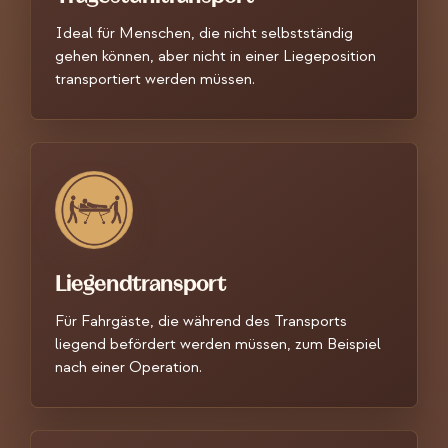
Ideal für Menschen, die nicht selbstständig
gehen können, aber nicht in einer Liegeposition
transportiert werden müssen.
Liegendtransport
Für Fahrgäste, die während des Transports
liegend befördert werden müssen, zum Beispiel
nach einer Operation.