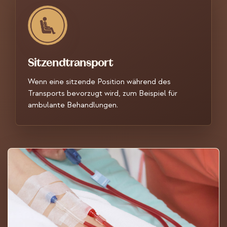
Sitzendtransport
Wenn eine sitzende Position während des
Transports bevorzugt wird, zum Beispiel für
ambulante Behandlungen.