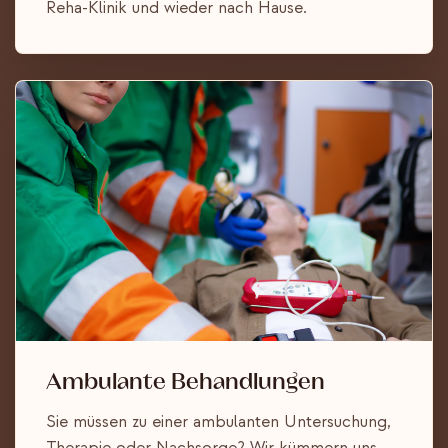
Reha-Klinik und wieder nach Hause.
Ambulante Behandlungen
Sie müssen zu einer ambulanten Untersuchung,
Therapie oder Nachsorge? Wir kümmern uns