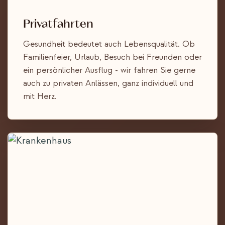
Privatfahrten
Gesundheit bedeutet auch Lebensqualität. Ob
Familienfeier, Urlaub, Besuch bei Freunden oder
ein persönlicher Ausflug - wir fahren Sie gerne
auch zu privaten Anlässen, ganz individuell und
mit Herz.