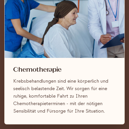
Chemotherapie
Krebsbehandlungen sind eine körperlich und
seelisch belastende Zeit. Wir sorgen für eine
ruhige, komfortable Fahrt zu Ihren
Chemotherapieterminen - mit der nötigen
Sensibilität und Fürsorge für Ihre Situation.