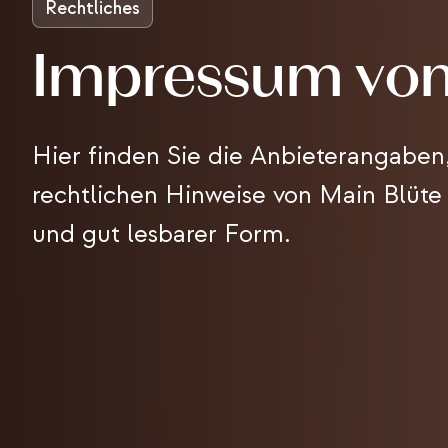
Rechtliches
Impressum von
Hier finden Sie die Anbieterangaben
rechtlichen Hinweise von Main Blüte 
und gut lesbarer Form.