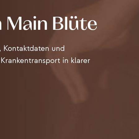
 Main Blüte
, Kontaktdaten und
Krankentransport in klarer